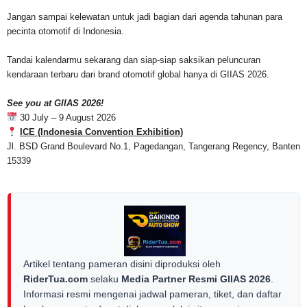
Jangan sampai kelewatan untuk jadi bagian dari agenda tahunan para
pecinta otomotif di Indonesia.
Tandai kalendarmu sekarang dan siap-siap saksikan peluncuran
kendaraan terbaru dari brand otomotif global hanya di GIIAS 2026.
See you at GIIAS 2026!
30 July – 9 August 2026
ICE (Indonesia Convention Exhibition)
Jl. BSD Grand Boulevard No.1, Pagedangan, Tangerang Regency, Banten
15339
Artikel tentang pameran disini diproduksi oleh
RiderTua.com
selaku
Media Partner Resmi GIIAS 2026
.
Informasi resmi mengenai jadwal pameran, tiket, dan daftar