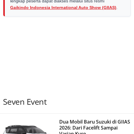
lengkap peserta dapat diakses melalui situs resmi
Gaikindo Indonesia International Auto Show (GIIAS)
.
Seven Event
Dua Mobil Baru Suzuki di GIIAS
2026: Dari Facelift Sampai
Varian Kuro