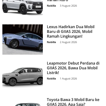
Nabilla
-
3 August 2026
Lexus Hadirkan Dua Mobil
Baru di GIIAS 2026, Mobil
Ramah Lingkungan!
Nabilla
-
2 August 2026
Leapmotor Debut Perdana di
GIIAS 2026, Bawa Dua Mobil
Listrik!
Nabilla
-
1 August 2026
Toyota Bawa 3 Mobil Baru ke
GIIAS 2026, Apa Saja?