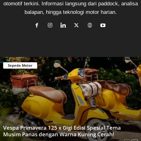
otomotif terkini. Informasi langsung dari paddock, analisa
balapan, hingga teknologi motor harian.
Sepeda Motor
Vespa Primavera 125 x Gigi Edisi Spesial Tema
Musim Panas dengan Warna Kuning Cerah!