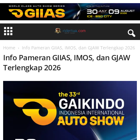
Home
Info Pameran GIIAS, IMOS, dan GJAW Terlengkap 2026
Info Pameran GIIAS, IMOS, dan GJAW
Terlengkap 2026