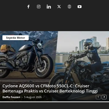
Sepeda Motor
Cyclone AQS600 vs CFMoto 550CL-C: Cruiser
Bertenaga Praktis vs Cruiser Berteknologi Tinggi
Daffa Fauzan
-
5 August 2026