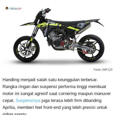
Fantic XMF125
Handling menjadi salah satu keunggulan terbesar.
Rangka ringan dan suspensi performa tinggi membuat
motor ini sangat agresif saat cornering maupun manuver
cepat.
Suspensinya
juga terasa lebih firm dibanding
Aprilia, memberi feel front-end yang lebih presisi untuk
riding sporty.