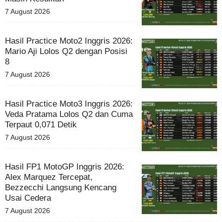
7 August 2026
Hasil Practice Moto2 Inggris 2026:
Mario Aji Lolos Q2 dengan Posisi
8
7 August 2026
Hasil Practice Moto3 Inggris 2026:
Veda Pratama Lolos Q2 dan Cuma
Terpaut 0,071 Detik
7 August 2026
Hasil FP1 MotoGP Inggris 2026:
Alex Marquez Tercepat,
Bezzecchi Langsung Kencang
Usai Cedera
7 August 2026