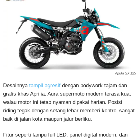
Aprilia SX 125
Desainnya
tampil agresif
dengan bodywork tajam dan
grafis khas Aprilia. Aura supermoto modern terasa kuat
walau motor ini tetap nyaman dipakai harian. Posisi
riding tegak dengan setang lebar memberi kontrol sangat
baik di jalan kota maupun jalur berliku.
Fitur seperti lampu full LED, panel digital modern, dan