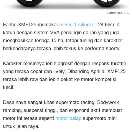
Fantic XMF125
Fantic XMF125 memakai
mesin 1 silinder
124,66cc 4-
katup dengan sistem VVA pendingin cairan yang juga
menghasilkan tenaga 15 hp, tetapi tuning dan karakter
berkendaranya terasa lebih fokus ke performa sporty.
Karakter mesinnya lebih agresif dengan respons throttle
yang terasa cepat dan lively. Dibanding Aprilia, XMF125
terasa lebih raw dan lebih dekat ke motor kompetisi
kecil.
Desainnya sangat khas supermoto racing. Bodywork
ramping, suspensi tinggi, dan ergonomi aktif membuat
motor ini terasa seperti
motor balap
supermoto mini
untuk jalan raya.