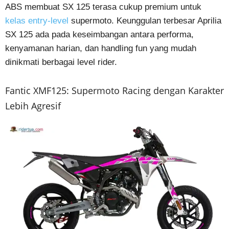
ABS membuat SX 125 terasa cukup premium untuk
kelas entry-level
supermoto. Keunggulan terbesar Aprilia
SX 125 ada pada keseimbangan antara performa,
kenyamanan harian, dan handling fun yang mudah
dinikmati berbagai level rider.
Fantic XMF125: Supermoto Racing dengan Karakter
Lebih Agresif