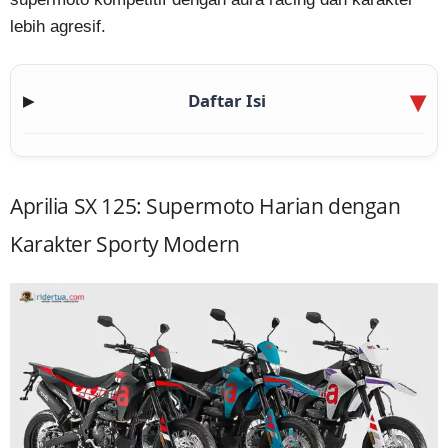
lebih agresif.
Daftar Isi
▶
Aprilia SX 125: Supermoto Harian dengan
Karakter Sporty Modern