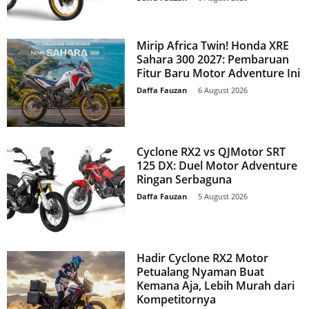
Mirip Africa Twin! Honda XRE
Sahara 300 2027: Pembaruan
Fitur Baru Motor Adventure Ini
Daffa Fauzan
-
6 August 2026
Cyclone RX2 vs QJMotor SRT
125 DX: Duel Motor Adventure
Ringan Serbaguna
Daffa Fauzan
-
5 August 2026
Hadir Cyclone RX2 Motor
Petualang Nyaman Buat
Kemana Aja, Lebih Murah dari
Kompetitornya