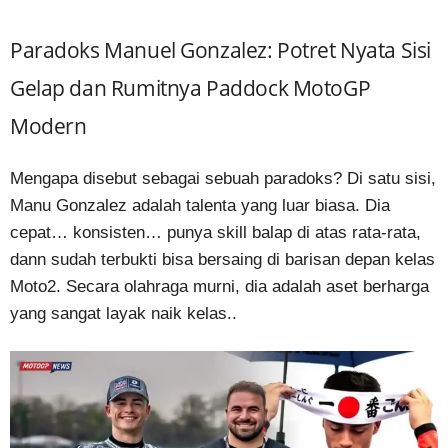
Paradoks Manuel Gonzalez: Potret Nyata Sisi
Gelap dan Rumitnya Paddock MotoGP
Modern
Mengapa disebut sebagai sebuah paradoks? Di satu sisi,
Manu Gonzalez adalah talenta yang luar biasa. Dia
cepat… konsisten… punya skill balap di atas rata-rata,
dann sudah terbukti bisa bersaing di barisan depan kelas
Moto2. Secara olahraga murni, dia adalah aset berharga
yang sangat layak naik kelas..