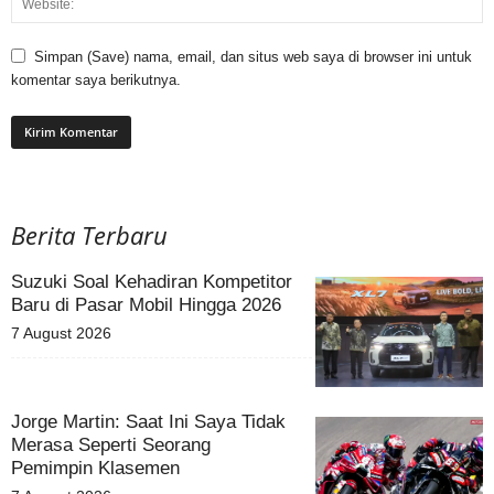
Simpan (Save) nama, email, dan situs web saya di browser ini untuk
komentar saya berikutnya.
Berita Terbaru
Suzuki Soal Kehadiran Kompetitor
Baru di Pasar Mobil Hingga 2026
7 August 2026
Jorge Martin: Saat Ini Saya Tidak
Merasa Seperti Seorang
Pemimpin Klasemen