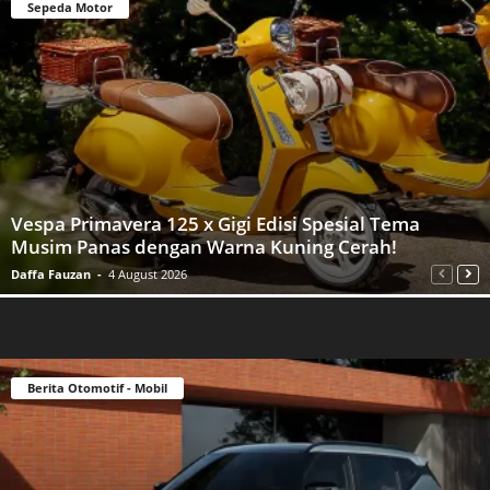
Sepeda Motor
Vespa Primavera 125 x Gigi Edisi Spesial Tema
Musim Panas dengan Warna Kuning Cerah!
Daffa Fauzan
-
4 August 2026
Berita Otomotif - Mobil