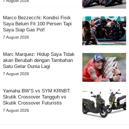
7 August 2026
Marco Bezzecchi: Kondisi Fisik
Saya Belum Fit 100 Persen Tapi
Saya Siap Gas Pol!
7 August 2026
Marc Marquez: Hidup Saya Tidak
akan Berubah dengan Tambahan
Satu Gelar Dunia Lagi
7 August 2026
Yamaha BW’S vs SYM KRNBT:
Skutik Crossover Tangguh vs
Skutik Crossover Futuristis
7 August 2026