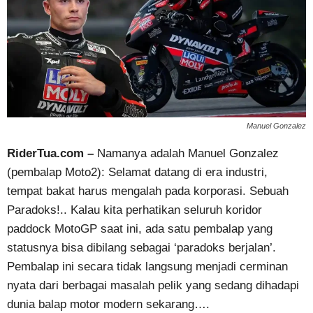
Manuel Gonzalez
RiderTua.com –
Namanya adalah Manuel Gonzalez
(pembalap Moto2): Selamat datang di era industri,
tempat bakat harus mengalah pada korporasi. Sebuah
Paradoks!.. Kalau kita perhatikan seluruh koridor
paddock MotoGP saat ini, ada satu pembalap yang
statusnya bisa dibilang sebagai ‘paradoks berjalan’.
Pembalap ini secara tidak langsung menjadi cerminan
nyata dari berbagai masalah pelik yang sedang dihadapi
dunia balap motor modern sekarang….