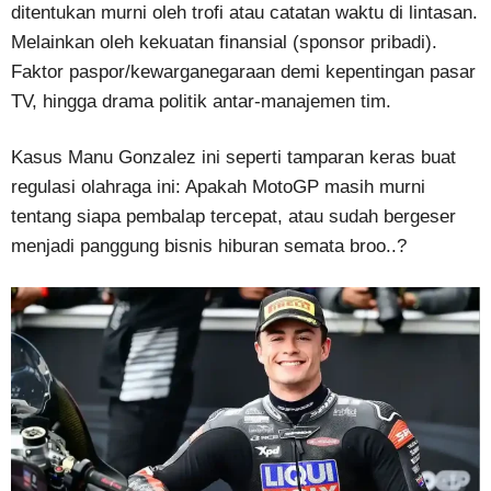
ditentukan murni oleh trofi atau catatan waktu di lintasan.
Melainkan oleh kekuatan finansial (sponsor pribadi).
Faktor paspor/kewarganegaraan demi kepentingan pasar
TV, hingga drama politik antar-manajemen tim.
Kasus Manu Gonzalez ini seperti tamparan keras buat
regulasi olahraga ini: Apakah MotoGP masih murni
tentang siapa pembalap tercepat, atau sudah bergeser
menjadi panggung bisnis hiburan semata broo..?