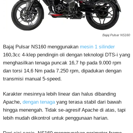
Bajaj Pulsar NS160
Bajaj Pulsar NS160 menggunakan
mesin 1 silinder
160,3cc 4-klep pendingin oli dengan teknologi DTS-i yang
menghasilkan tenaga puncak 16,7 hp pada 9.000 rpm
dan torsi 14,6 Nm pada 7.250 rpm, dipadukan dengan
transmisi manual 5-speed.
Karakter mesinnya lebih linear dan halus dibanding
Apache,
dengan tenaga
yang terasa stabil dari bawah
hingga menengah. Tidak se-agresif Apache di atas, tapi
lebih mudah dikontrol untuk penggunaan harian.