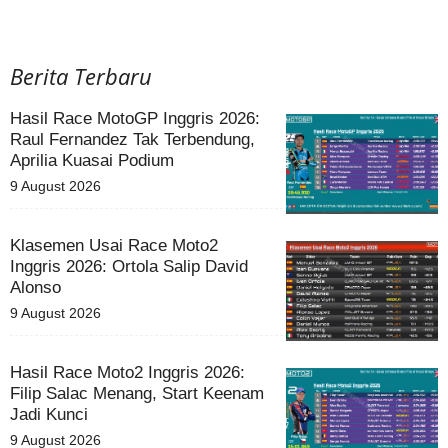
Berita Terbaru
Hasil Race MotoGP Inggris 2026:
Raul Fernandez Tak Terbendung,
Aprilia Kuasai Podium
9 August 2026
Klasemen Usai Race Moto2
Inggris 2026: Ortola Salip David
Alonso
9 August 2026
Hasil Race Moto2 Inggris 2026:
Filip Salac Menang, Start Keenam
Jadi Kunci
9 August 2026