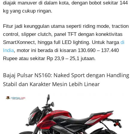
diajak manuver di dalam kota, dengan bobot sekitar 144
kg yang cukup ringan.
Fitur jadi keunggulan utama seperti riding mode, traction
control, slipper clutch, panel TFT dengan konektivitas
SmartXonnect, hingga full LED lighting. Untuk harga
di
India
, motor ini berada di kisaran 130.690 – 137.440
Rupee atau sekitar Rp 23,9 – 25,1 jutaan.
Bajaj Pulsar NS160: Naked Sport dengan Handling
Stabil dan Karakter Mesin Lebih Linear