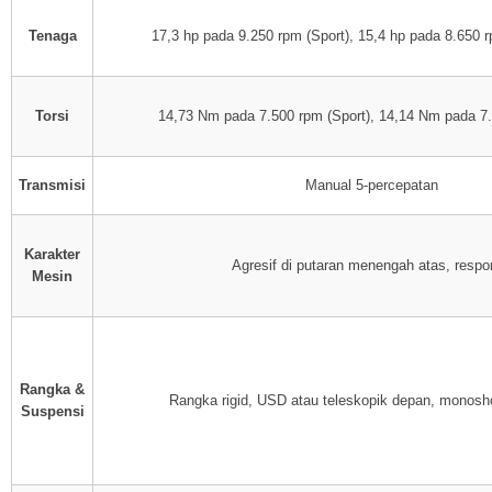
Tenaga
17,3 hp pada 9.250 rpm (Sport), 15,4 hp pada 8.650 
Torsi
14,73 Nm pada 7.500 rpm (Sport), 14,14 Nm pada 7.
Transmisi
Manual 5-percepatan
Karakter
Agresif di putaran menengah atas, respo
Mesin
Rangka &
Rangka rigid, USD atau teleskopik depan, monosh
Suspensi