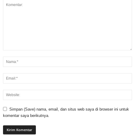
Simpan (Save) nama, email, dan situs web saya di browser ini untuk
komentar saya berikutnya.