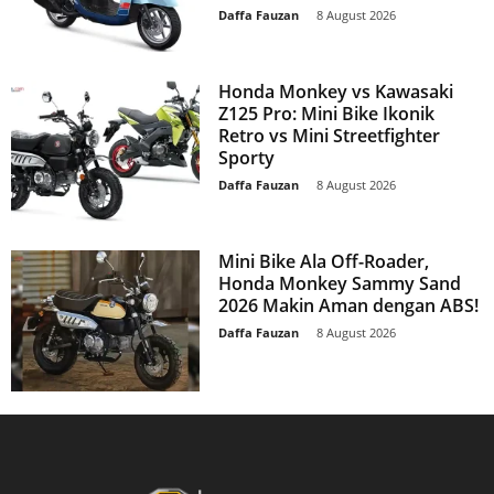
Daffa Fauzan
-
8 August 2026
Honda Monkey vs Kawasaki
Z125 Pro: Mini Bike Ikonik
Retro vs Mini Streetfighter
Sporty
Daffa Fauzan
-
8 August 2026
Mini Bike Ala Off-Roader,
Honda Monkey Sammy Sand
2026 Makin Aman dengan ABS!
Daffa Fauzan
-
8 August 2026