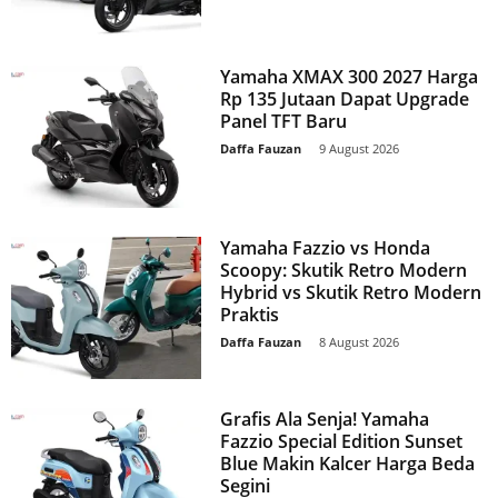
Yamaha XMAX 300 2027 Harga
Rp 135 Jutaan Dapat Upgrade
Panel TFT Baru
Daffa Fauzan
-
9 August 2026
Yamaha Fazzio vs Honda
Scoopy: Skutik Retro Modern
Hybrid vs Skutik Retro Modern
Praktis
Daffa Fauzan
-
8 August 2026
Grafis Ala Senja! Yamaha
Fazzio Special Edition Sunset
Blue Makin Kalcer Harga Beda
Segini