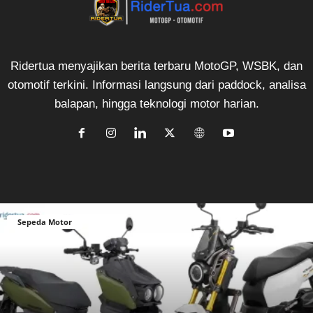
Ridertua menyajikan berita terbaru MotoGP, WSBK, dan
otomotif terkini. Informasi langsung dari paddock, analisa
balapan, hingga teknologi motor harian.
Sepeda Motor