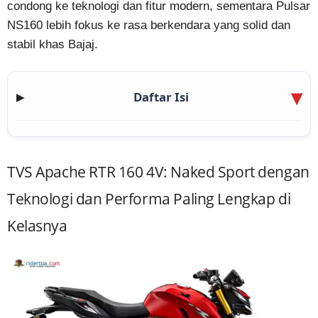
condong ke teknologi dan fitur modern, sementara Pulsar
NS160 lebih fokus ke rasa berkendara yang solid dan
stabil khas Bajaj.
Daftar Isi
▶
TVS Apache RTR 160 4V: Naked Sport dengan
Teknologi dan Performa Paling Lengkap di
Kelasnya