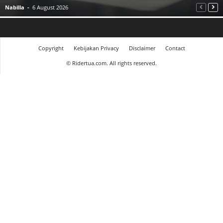
Nabilla
-
6 August 2026
Copyright
Kebijakan Privacy
Disclaimer
Contact
©
Ridertua.com. All rights reserved.