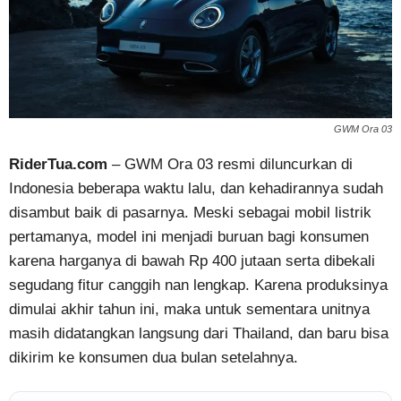
GWM Ora 03
RiderTua.com
– GWM Ora 03 resmi diluncurkan di
Indonesia beberapa waktu lalu, dan kehadirannya sudah
disambut baik di pasarnya. Meski sebagai mobil listrik
pertamanya, model ini menjadi buruan bagi konsumen
karena harganya di bawah Rp 400 jutaan serta dibekali
segudang fitur canggih nan lengkap. Karena produksinya
dimulai akhir tahun ini, maka untuk sementara unitnya
masih didatangkan langsung dari Thailand, dan baru bisa
dikirim ke konsumen dua bulan setelahnya.