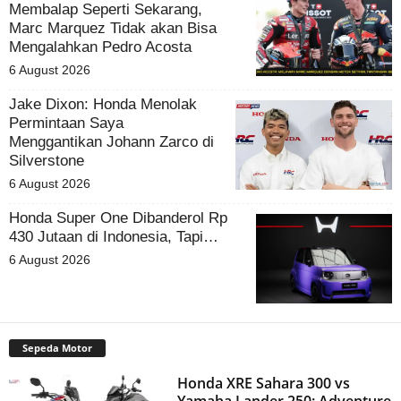
Membalap Seperti Sekarang,
Marc Marquez Tidak akan Bisa
Mengalahkan Pedro Acosta
6 August 2026
Jake Dixon: Honda Menolak
Permintaan Saya
Menggantikan Johann Zarco di
Silverstone
6 August 2026
Honda Super One Dibanderol Rp
430 Jutaan di Indonesia, Tapi…
6 August 2026
Sepeda Motor
Honda XRE Sahara 300 vs