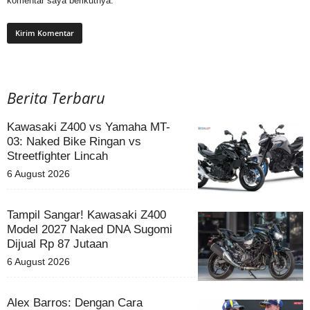
komentar saya berikutnya.
Berita Terbaru
Kawasaki Z400 vs Yamaha MT-
03: Naked Bike Ringan vs
Streetfighter Lincah
6 August 2026
Tampil Sangar! Kawasaki Z400
Model 2027 Naked DNA Sugomi
Dijual Rp 87 Jutaan
6 August 2026
Alex Barros: Dengan Cara