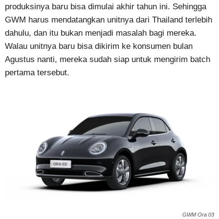
produksinya baru bisa dimulai akhir tahun ini. Sehingga
GWM harus mendatangkan unitnya dari Thailand terlebih
dahulu, dan itu bukan menjadi masalah bagi mereka.
Walau unitnya baru bisa dikirim ke konsumen bulan
Agustus nanti, mereka sudah siap untuk mengirim batch
pertama tersebut.
GWM Ora 03