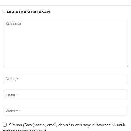
TINGGALKAN BALASAN
Simpan (Save) nama, email, dan situs web saya di browser ini untuk