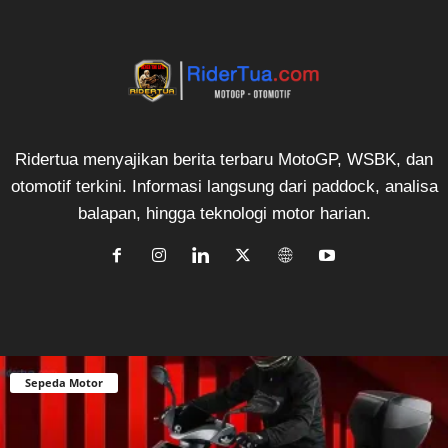
Ridertua menyajikan berita terbaru MotoGP, WSBK, dan
otomotif terkini. Informasi langsung dari paddock, analisa
balapan, hingga teknologi motor harian.
Sepeda Motor