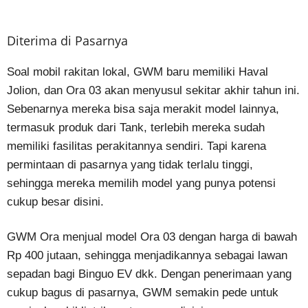
Diterima di Pasarnya
Soal mobil rakitan lokal, GWM baru memiliki Haval
Jolion, dan Ora 03 akan menyusul sekitar akhir tahun ini.
Sebenarnya mereka bisa saja merakit model lainnya,
termasuk produk dari Tank, terlebih mereka sudah
memiliki fasilitas perakitannya sendiri. Tapi karena
permintaan di pasarnya yang tidak terlalu tinggi,
sehingga mereka memilih model yang punya potensi
cukup besar disini.
GWM Ora menjual model Ora 03 dengan harga di bawah
Rp 400 jutaan, sehingga menjadikannya sebagai lawan
sepadan bagi Binguo EV dkk. Dengan penerimaan yang
cukup bagus di pasarnya, GWM semakin pede untuk