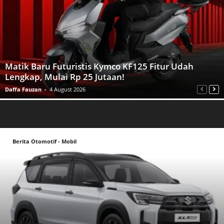
Matik Baru Futuristis Kymco KF125 Fitur Udah
Lengkap, Mulai Rp 25 Jutaan!
Daffa Fauzan
-
4 August 2026
Berita Otomotif - Mobil