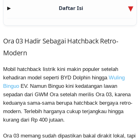
Daftar Isi
▶
Ora 03 Hadir Sebagai Hatchback Retro-
Modern
Mobil hatchback listrik kini makin populer setelah
kehadiran model seperti BYD Dolphin hingga
Wuling
Binguo
EV. Namun Binguo kini kedatangan lawan
sepadan dari GWM Ora setelah merilis Ora 03, karena
keduanya sama-sama berupa hatchback bergaya retro-
modern. Terlebih harganya cukup terjangkau hingga
kurang dari Rp 400 jutaan.
Ora 03 memang sudah dipastikan bakal dirakit lokal, tapi