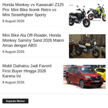
Honda Monkey vs Kawasaki Z125
Pro: Mini Bike Ikonik Retro vs
Mini Streetfighter Sporty
8 August 2026
Mini Bike Ala Off-Roader, Honda
Monkey Sammy Sand 2026 Makin
Aman dengan ABS!
8 August 2026
Mobil Daihatsu Jadi Favorit
First Buyer Hingga 2026
Karena Ini
8 August 2026
Sepeda Motor