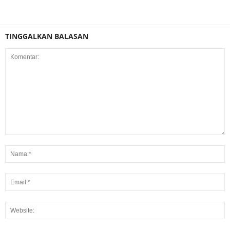
TINGGALKAN BALASAN