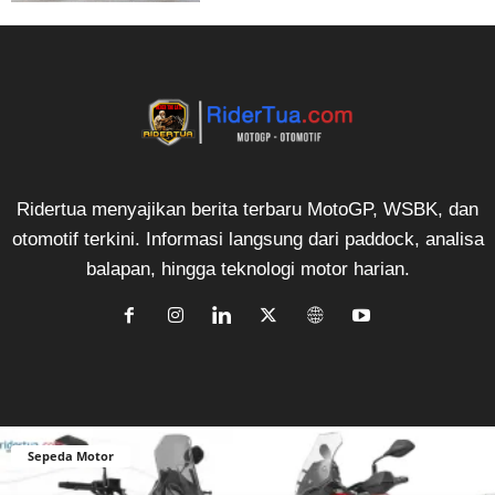
Ridertua menyajikan berita terbaru MotoGP, WSBK, dan
otomotif terkini. Informasi langsung dari paddock, analisa
balapan, hingga teknologi motor harian.
Sepeda Motor