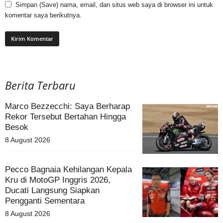
Simpan (Save) nama, email, dan situs web saya di browser ini untuk
komentar saya berikutnya.
Berita Terbaru
Marco Bezzecchi: Saya Berharap
Rekor Tersebut Bertahan Hingga
Besok
8 August 2026
Pecco Bagnaia Kehilangan Kepala
Kru di MotoGP Inggris 2026,
Ducati Langsung Siapkan
Pengganti Sementara
8 August 2026