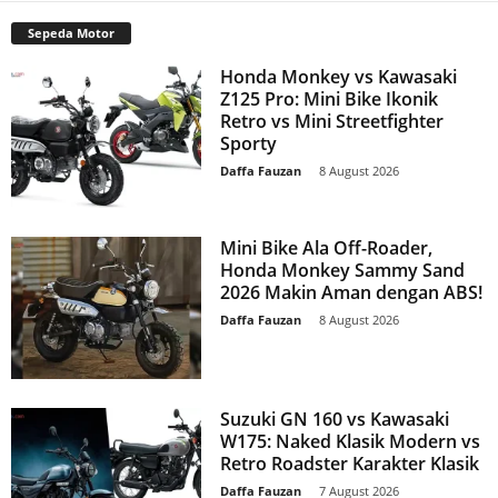
Sepeda Motor
Honda Monkey vs Kawasaki
Z125 Pro: Mini Bike Ikonik
Retro vs Mini Streetfighter
Sporty
Daffa Fauzan
-
8 August 2026
Mini Bike Ala Off-Roader,
Honda Monkey Sammy Sand
2026 Makin Aman dengan ABS!
Daffa Fauzan
-
8 August 2026
Suzuki GN 160 vs Kawasaki
W175: Naked Klasik Modern vs
Retro Roadster Karakter Klasik
Daffa Fauzan
-
7 August 2026