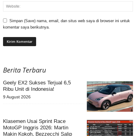
Simpan (Save) nama, email, dan situs web saya di browser ini untuk
komentar saya berikutnya.
Berita Terbaru
Geely EX2 Sukses Terjual 6,5
Ribu Unit di Indonesia!
9 August 2026
Klasemen Usai Sprint Race
MotoGP Inggris 2026: Martin
Makin Kokoh, Bezzecchi Salip