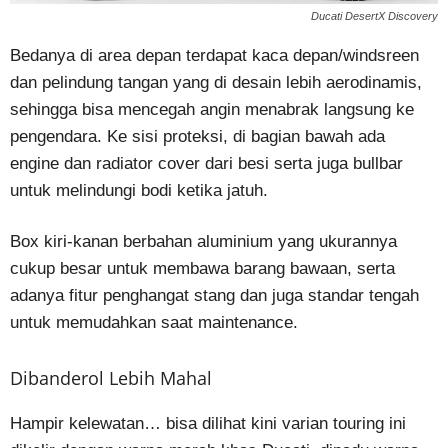
Ducati DesertX Discovery
Bedanya di area depan terdapat kaca depan/windsreen
dan pelindung tangan yang di desain lebih aerodinamis,
sehingga bisa mencegah angin menabrak langsung ke
pengendara. Ke sisi proteksi, di bagian bawah ada
engine dan radiator cover dari besi serta juga bullbar
untuk melindungi bodi ketika jatuh.
Box kiri-kanan berbahan aluminium yang ukurannya
cukup besar untuk membawa barang bawaan, serta
adanya fitur penghangat stang dan juga standar tengah
untuk memudahkan saat maintenance.
Dibanderol Lebih Mahal
Hampir kelewatan… bisa dilihat kini varian touring ini