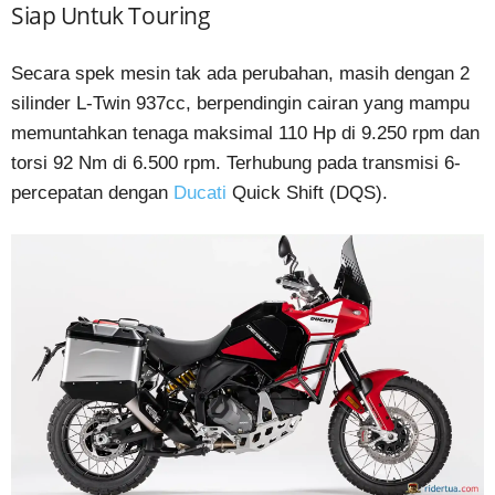
Siap Untuk Touring
Secara spek mesin tak ada perubahan, masih dengan 2
silinder L-Twin 937cc, berpendingin cairan yang mampu
memuntahkan tenaga maksimal 110 Hp di 9.250 rpm dan
torsi 92 Nm di 6.500 rpm. Terhubung pada transmisi 6-
percepatan dengan
Ducati
Quick Shift (DQS).