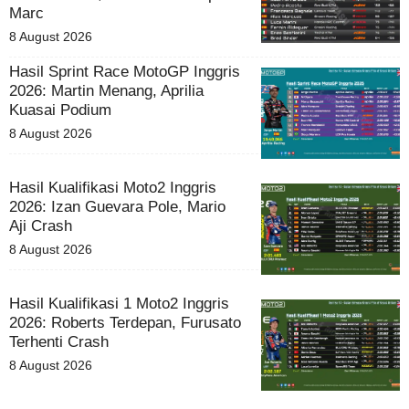
Marc
8 August 2026
Hasil Sprint Race MotoGP Inggris
2026: Martin Menang, Aprilia
Kuasai Podium
8 August 2026
Hasil Kualifikasi Moto2 Inggris
2026: Izan Guevara Pole, Mario
Aji Crash
8 August 2026
Hasil Kualifikasi 1 Moto2 Inggris
2026: Roberts Terdepan, Furusato
Terhenti Crash
8 August 2026