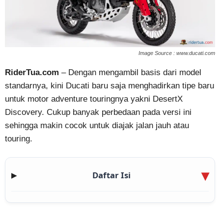
Image Source : www.ducati.com
RiderTua.com
– Dengan mengambil basis dari model
standarnya, kini Ducati baru saja menghadirkan tipe baru
untuk motor adventure touringnya yakni DesertX
Discovery. Cukup banyak perbedaan pada versi ini
sehingga makin cocok untuk diajak jalan jauh atau
touring.
Daftar Isi
▶