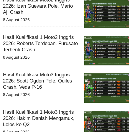
2026: Izan Guevara Pole, Mario
Aji Crash
8 August 2026
Hasil Kualifikasi 1 Moto2 Inggris
2026: Roberts Terdepan, Furusato
Terhenti Crash
8 August 2026
Hasil Kualifikasi Moto3 Inggris
2026: Scott Ogden Pole, Quiles
Crash, Veda P-16
8 August 2026
Hasil Kualifikasi 1 Moto3 Inggris
2026: Hakim Danish Mengamuk,
Lolos ke Q2