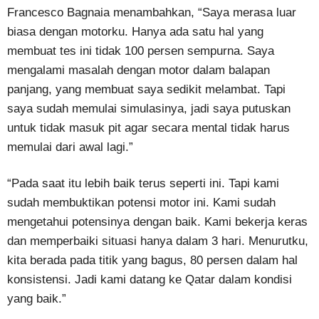
Francesco Bagnaia menambahkan, “Saya merasa luar
biasa dengan motorku. Hanya ada satu hal yang
membuat tes ini tidak 100 persen sempurna. Saya
mengalami masalah dengan motor dalam balapan
panjang, yang membuat saya sedikit melambat. Tapi
saya sudah memulai simulasinya, jadi saya putuskan
untuk tidak masuk pit agar secara mental tidak harus
memulai dari awal lagi.”
“Pada saat itu lebih baik terus seperti ini. Tapi kami
sudah membuktikan potensi motor ini. Kami sudah
mengetahui potensinya dengan baik. Kami bekerja keras
dan memperbaiki situasi hanya dalam 3 hari. Menurutku,
kita berada pada titik yang bagus, 80 persen dalam hal
konsistensi. Jadi kami datang ke Qatar dalam kondisi
yang baik.”