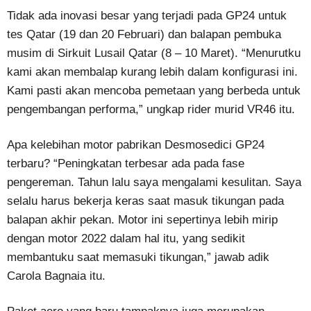
Tidak ada inovasi besar yang terjadi pada GP24 untuk
tes Qatar (19 dan 20 Februari) dan balapan pembuka
musim di Sirkuit Lusail Qatar (8 – 10 Maret). “Menurutku
kami akan membalap kurang lebih dalam konfigurasi ini.
Kami pasti akan mencoba pemetaan yang berbeda untuk
pengembangan performa,” ungkap rider murid VR46 itu.
Apa kelebihan motor pabrikan Desmosedici GP24
terbaru? “Peningkatan terbesar ada pada fase
pengereman. Tahun lalu saya mengalami kesulitan. Saya
selalu harus bekerja keras saat masuk tikungan pada
balapan akhir pekan. Motor ini sepertinya lebih mirip
dengan motor 2022 dalam hal itu, yang sedikit
membantuku saat memasuki tikungan,” jawab adik
Carola Bagnaia itu.