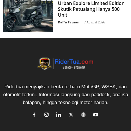
Urban Explore Limited Edition
Skutik Petualang Hanya 500
Unit
Daffa Fauzan
-
7 August 2026
Ridertua menyajikan berita terbaru MotoGP, WSBK, dan
otomotif terkini. Informasi langsung dari paddock, analisa
balapan, hingga teknologi motor harian.