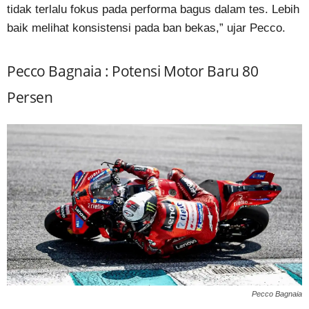
tidak terlalu fokus pada performa bagus dalam tes. Lebih
baik melihat konsistensi pada ban bekas,” ujar Pecco.
Pecco Bagnaia : Potensi Motor Baru 80
Persen
Pecco Bagnaia