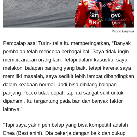
Pecco Bagnaia
Pembalap asal Turin-Italia itu memperingatkan, “Banyak
pembalap telah mencoba berbagai hal. Saya tidak ingin
membicarakan orang lain. Tetapi dalam kasusku, saya
melakoni balapan panjang yang baik, tetapi karena saya
memiliki masalah, saya sedikit lebih lambat dibandingkan
dalam keadaan normal. Jadi bisa dibilang balapan
panjang Pecco tidak cepat, tapi itu sangat sulit untuk
dipahami. Itu tergantung pada ban dan banyak faktor
lainnya.”
“Tapi saya yakin pembalap yang bisa kompetitif adalah
Enea (Bastianini). Dia bekerja dengan baik dan cukup