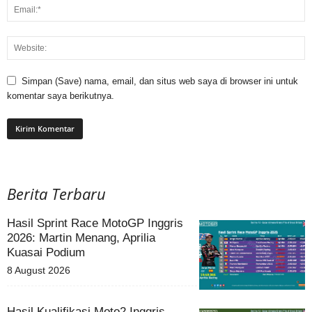
Simpan (Save) nama, email, dan situs web saya di browser ini untuk
komentar saya berikutnya.
Berita Terbaru
Hasil Sprint Race MotoGP Inggris
2026: Martin Menang, Aprilia
Kuasai Podium
8 August 2026
Hasil Kualifikasi Moto2 Inggris