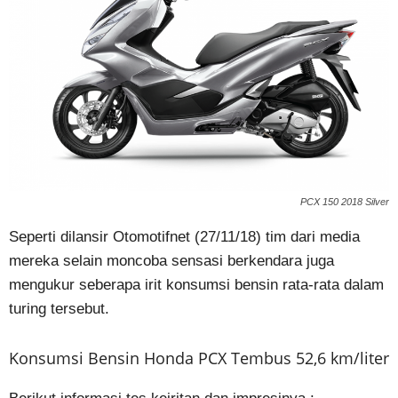
PCX 150 2018 Silver
Seperti dilansir Otomotifnet (27/11/18) tim dari media
mereka selain moncoba sensasi berkendara juga
mengukur seberapa irit konsumsi bensin rata-rata dalam
turing tersebut.
Konsumsi Bensin Honda PCX Tembus 52,6 km/liter