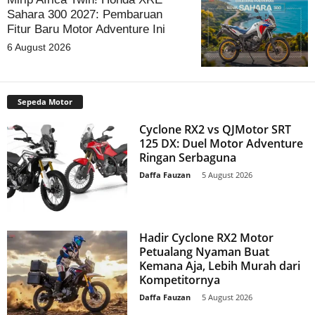
Sahara 300 2027: Pembaruan
Fitur Baru Motor Adventure Ini
6 August 2026
Sepeda Motor
Cyclone RX2 vs QJMotor SRT
125 DX: Duel Motor Adventure
Ringan Serbaguna
Daffa Fauzan
-
5 August 2026
Hadir Cyclone RX2 Motor
Petualang Nyaman Buat
Kemana Aja, Lebih Murah dari
Kompetitornya
Daffa Fauzan
-
5 August 2026