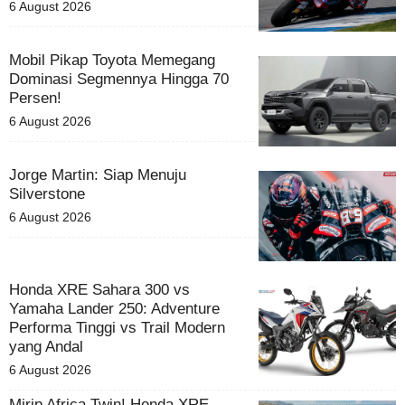
6 August 2026
Mobil Pikap Toyota Memegang
Dominasi Segmennya Hingga 70
Persen!
6 August 2026
Jorge Martin: Siap Menuju
Silverstone
6 August 2026
Honda XRE Sahara 300 vs
Yamaha Lander 250: Adventure
Performa Tinggi vs Trail Modern
yang Andal
6 August 2026
Mirip Africa Twin! Honda XRE