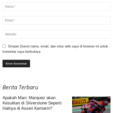
Simpan (Save) nama, email, dan situs web saya di browser ini untuk
komentar saya berikutnya.
Berita Terbaru
Apakah Marc Marquez akan
Kesulitan di Silverstone Seperti
Halnya di Assen Kemarin?