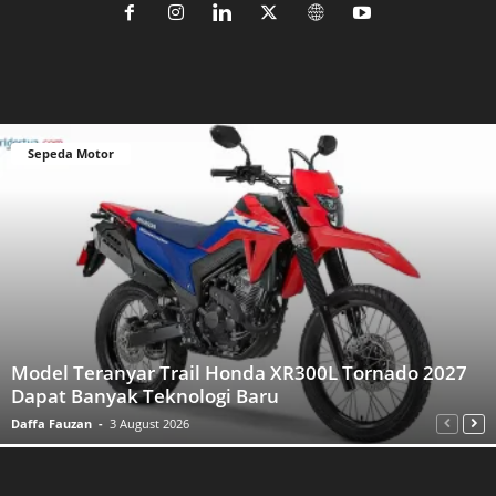
Sepeda Motor
Model Teranyar Trail Honda XR300L Tornado 2027
Dapat Banyak Teknologi Baru
Daffa Fauzan
-
3 August 2026