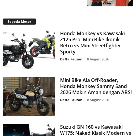
Sepeda Motor
Honda Monkey vs Kawasaki
Z125 Pro: Mini Bike Ikonik
Retro vs Mini Streetfighter
Sporty
Daffa Fauzan
-
8 August 2026
Mini Bike Ala Off-Roader,
Honda Monkey Sammy Sand
2026 Makin Aman dengan ABS!
Daffa Fauzan
-
8 August 2026
Suzuki GN 160 vs Kawasaki
W175: Naked Klasik Modern vs