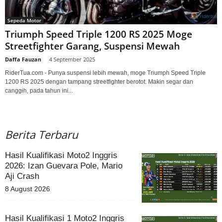
Sepeda Motor
Triumph Speed ​​Triple 1200 RS 2025 Moge
Streetfighter Garang, Suspensi Mewah
Daffa Fauzan
-
4 September 2025
RiderTua.com - Punya suspensi lebih mewah, moge Triumph Speed ​​Triple
1200 RS 2025 dengan tampang streetfighter berotot. Makin segar dan
canggih, pada tahun ini...
Berita Terbaru
Hasil Kualifikasi Moto2 Inggris
2026: Izan Guevara Pole, Mario
Aji Crash
8 August 2026
Hasil Kualifikasi 1 Moto2 Inggris