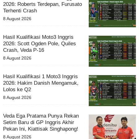
2026: Roberts Terdepan, Furusato
Terhenti Crash
8 August 2026
Hasil Kualifikasi Moto3 Inggris
2026: Scott Ogden Pole, Quiles
Crash, Veda P-16
8 August 2026
Hasil Kualifikasi 1 Moto3 Inggris
2026: Hakim Danish Mengamuk,
Lolos ke Q2
8 August 2026
Veda Ega Pratama Punya Rekan
Setim Baru di GP Inggris Akhir
Pekan Ini, Kiattisak Singhapong!
8 August 2026