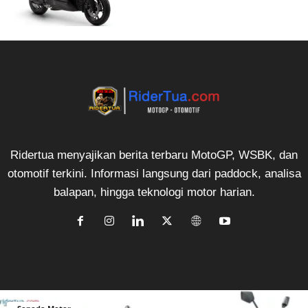
Ridertua menyajikan berita terbaru MotoGP, WSBK, dan
otomotif terkini. Informasi langsung dari paddock, analisa
balapan, hingga teknologi motor harian.