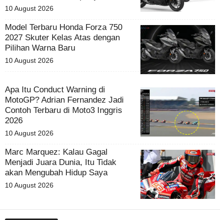
10 August 2026
Model Terbaru Honda Forza 750
2027 Skuter Kelas Atas dengan
Pilihan Warna Baru
10 August 2026
Apa Itu Conduct Warning di
MotoGP? Adrian Fernandez Jadi
Contoh Terbaru di Moto3 Inggris
2026
10 August 2026
Marc Marquez: Kalau Gagal
Menjadi Juara Dunia, Itu Tidak
akan Mengubah Hidup Saya
10 August 2026