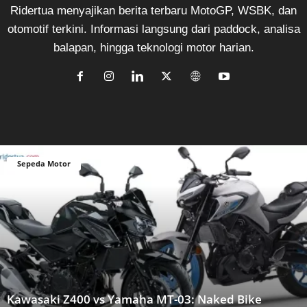
Ridertua menyajikan berita terbaru MotoGP, WSBK, dan
otomotif terkini. Informasi langsung dari paddock, analisa
balapan, hingga teknologi motor harian.
Sepeda Motor
Kawasaki Z400 vs Yamaha MT-03: Naked Bike