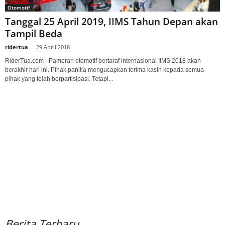
Otomotif
Tanggal 25 April 2019, IIMS Tahun Depan akan
Tampil Beda
ridertua
-
29 April 2018
RiderTua.com - Pameran otomotif bertaraf internasional IIMS 2018 akan
berakhir hari ini. Pihak panitia mengucapkan terima kasih kepada semua
pihak yang telah berpartisipasi. Tetapi...
Berita Terbaru