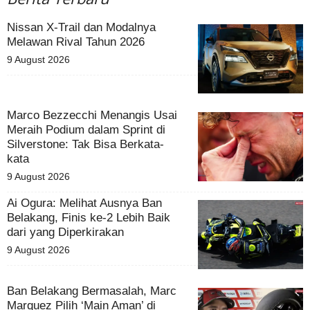
Nissan X-Trail dan Modalnya
Melawan Rival Tahun 2026
9 August 2026
Marco Bezzecchi Menangis Usai
Meraih Podium dalam Sprint di
Silverstone: Tak Bisa Berkata-
kata
9 August 2026
Ai Ogura: Melihat Ausnya Ban
Belakang, Finis ke-2 Lebih Baik
dari yang Diperkirakan
9 August 2026
Ban Belakang Bermasalah, Marc
Marquez Pilih ‘Main Aman’ di