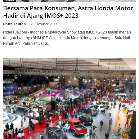
Bersama Para Konsumen, Astra Honda Motor
Hadir di Ajang IMOS+ 2023
Daffa Fauzan
-
26 October 2023
RiderTua.com - Indonesia Motorcycle Show atau IMOS+ 2023 makin meriah
dengan hadirnya AHM (PT. Astra Honda Motor) dengan semangat Satu Hati
Penuh Arti. Pabrikan yang...