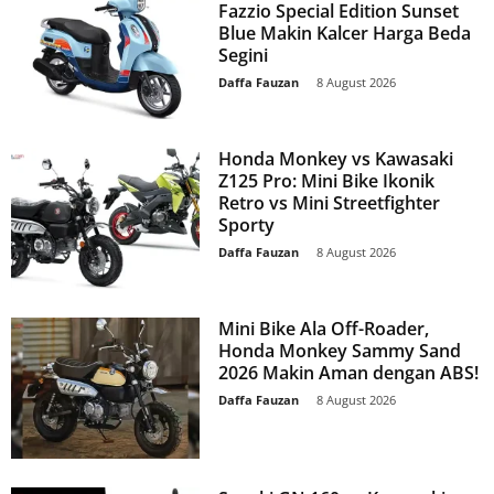
Fazzio Special Edition Sunset
Blue Makin Kalcer Harga Beda
Segini
Daffa Fauzan
-
8 August 2026
Honda Monkey vs Kawasaki
Z125 Pro: Mini Bike Ikonik
Retro vs Mini Streetfighter
Sporty
Daffa Fauzan
-
8 August 2026
Mini Bike Ala Off-Roader,
Honda Monkey Sammy Sand
2026 Makin Aman dengan ABS!
Daffa Fauzan
-
8 August 2026