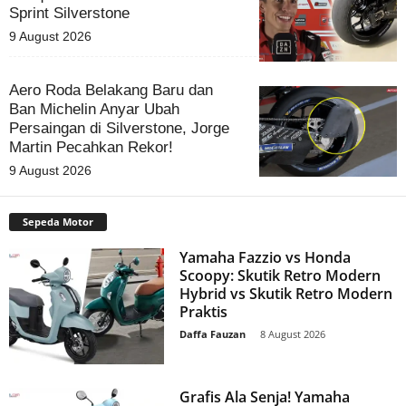
Sprint Silverstone
9 August 2026
Aero Roda Belakang Baru dan
Ban Michelin Anyar Ubah
Persaingan di Silverstone, Jorge
Martin Pecahkan Rekor!
9 August 2026
Sepeda Motor
Yamaha Fazzio vs Honda
Scoopy: Skutik Retro Modern
Hybrid vs Skutik Retro Modern
Praktis
Daffa Fauzan
-
8 August 2026
Grafis Ala Senja! Yamaha