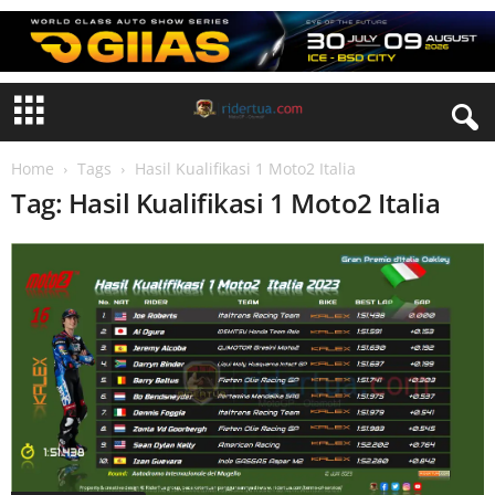
Home
Tags
Hasil Kualifikasi 1 Moto2 Italia
Tag: Hasil Kualifikasi 1 Moto2 Italia