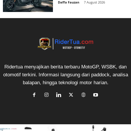
Daffa Fauzan
-
7 August 2026
Ridertua menyajikan berita terbaru MotoGP, WSBK, dan
otomotif terkini. Informasi langsung dari paddock, analisa
balapan, hingga teknologi motor harian.