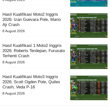
Hasil Kualifikasi Moto2 Inggris
2026: Izan Guevara Pole, Mario
Aji Crash
8 August 2026
Hasil Kualifikasi 1 Moto2 Inggris
2026: Roberts Terdepan, Furusato
Terhenti Crash
8 August 2026
Hasil Kualifikasi Moto3 Inggris
2026: Scott Ogden Pole, Quiles
Crash, Veda P-16
8 August 2026