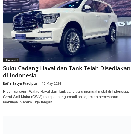
Otomotif
Suku Cadang Haval dan Tank Telah Disediakan
di Indonesia
Rafie Satya Pradipta
-
10 May 2024
RiderTua.com - Walau Haval dan Tank yang baru menjual mobil di Indonesia,
Great Wall Motor (GWM) mampu mengumpulkan sejumlah pemesanan
mobilnya. Mereka juga tengah...