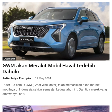
Otomotif
GWM akan Merakit Mobil Haval Terlebih
Dahulu
Rafie Satya Pradipta
-
11 May 2024
RiderTua.com - GWM (Great Wall Motor) telah memastikan akan merakit
mobilnya di Indonesia sekitar semester kedua tahun ini. Dari tiga merek yang
dibawanya, baru...