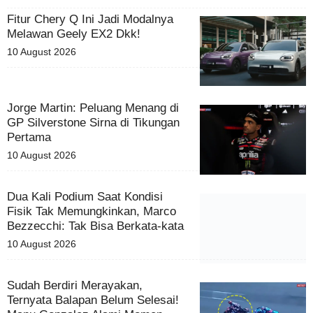
Fitur Chery Q Ini Jadi Modalnya
Melawan Geely EX2 Dkk!
10 August 2026
Jorge Martin: Peluang Menang di
GP Silverstone Sirna di Tikungan
Pertama
10 August 2026
Dua Kali Podium Saat Kondisi
Fisik Tak Memungkinkan, Marco
Bezzecchi: Tak Bisa Berkata-kata
10 August 2026
Sudah Berdiri Merayakan,
Ternyata Balapan Belum Selesai!