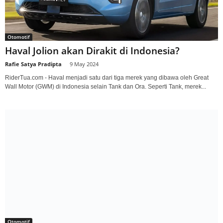
Otomotif
Haval Jolion akan Dirakit di Indonesia?
Rafie Satya Pradipta
-
9 May 2024
RiderTua.com - Haval menjadi satu dari tiga merek yang dibawa oleh Great
Wall Motor (GWM) di Indonesia selain Tank dan Ora. Seperti Tank, merek...
Otomotif