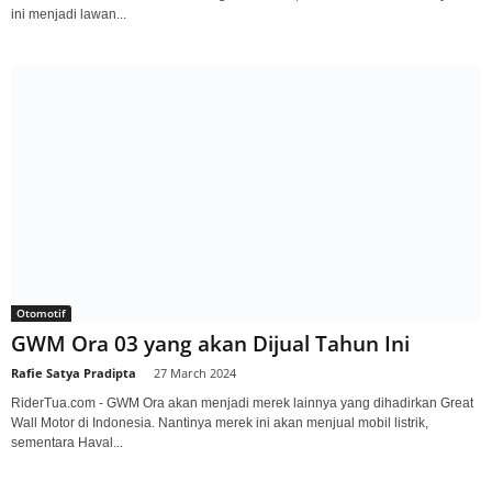
ini menjadi lawan...
Otomotif
GWM Ora 03 yang akan Dijual Tahun Ini
Rafie Satya Pradipta
-
27 March 2024
RiderTua.com - GWM Ora akan menjadi merek lainnya yang dihadirkan Great
Wall Motor di Indonesia. Nantinya merek ini akan menjual mobil listrik,
sementara Haval...