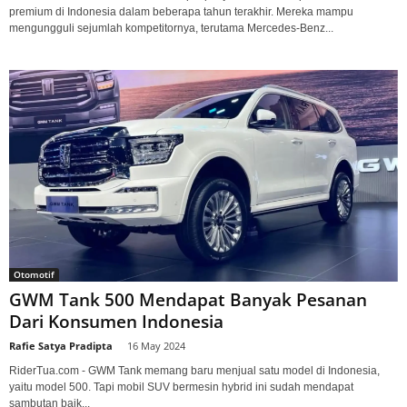
premium di Indonesia dalam beberapa tahun terakhir. Mereka mampu
mengungguli sejumlah kompetitornya, terutama Mercedes-Benz...
Otomotif
GWM Tank 500 Mendapat Banyak Pesanan
Dari Konsumen Indonesia
Rafie Satya Pradipta
-
16 May 2024
RiderTua.com - GWM Tank memang baru menjual satu model di Indonesia,
yaitu model 500. Tapi mobil SUV bermesin hybrid ini sudah mendapat
sambutan baik...