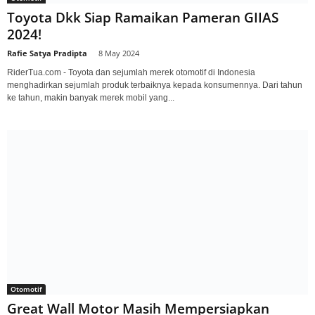
Toyota Dkk Siap Ramaikan Pameran GIIAS
2024!
Rafie Satya Pradipta
-
8 May 2024
RiderTua.com - Toyota dan sejumlah merek otomotif di Indonesia
menghadirkan sejumlah produk terbaiknya kepada konsumennya. Dari tahun
ke tahun, makin banyak merek mobil yang...
Otomotif
Great Wall Motor Masih Mempersiapkan