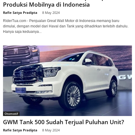
Produksi Mobilnya di Indonesia
Rafie Satya Pradipta
-
8 May 2024
RiderTua.com - Penjualan Great Wall Motor di Indonesia memang baru
dimulai, dengan model dari Haval dan Tank yang dihadirkan terlebih dahulu.
Hanya saja keduanya...
Otomotif
GWM Tank 500 Sudah Terjual Puluhan Unit?
Rafie Satya Pradipta
-
8 May 2024