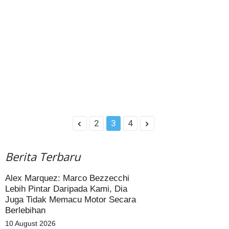
2
3
4
Berita Terbaru
Alex Marquez: Marco Bezzecchi
Lebih Pintar Daripada Kami, Dia
Juga Tidak Memacu Motor Secara
Berlebihan
10 August 2026