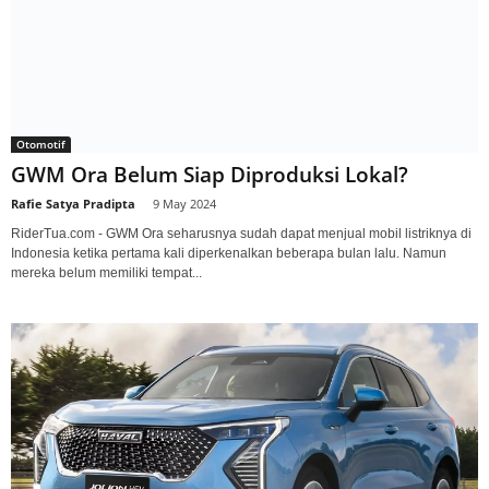
Otomotif
GWM Ora Belum Siap Diproduksi Lokal?
Rafie Satya Pradipta
-
9 May 2024
RiderTua.com - GWM Ora seharusnya sudah dapat menjual mobil listriknya di
Indonesia ketika pertama kali diperkenalkan beberapa bulan lalu. Namun
mereka belum memiliki tempat...