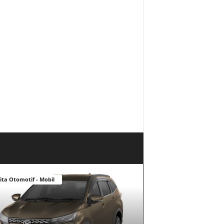
ita Otomotif - Mobil