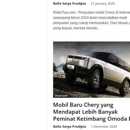
Rafie Satya Pradipta
-
21 January 2025
RiderTua.com - Penjualan mobil Chery di Indone
sepanjang tahun 2024 telah mencatatkan hasil
penjualan yang cukup memuaskan. Dari ribuan u
yang terjual, mereka meraih...
Otomotif
Mobil Baru Chery yang
Mendapat Lebih Banyak
Peminat Ketimbang Omoda 
Rafie Satya Pradipta
-
1 December 2024