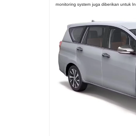
monitoring system juga diberikan untuk I