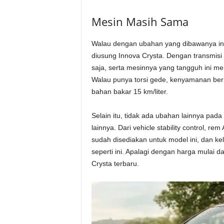
Mesin Masih Sama
Walau dengan ubahan yang dibawanya ini,
diusung Innova Crysta. Dengan transmisi
saja, serta mesinnya yang tangguh ini 
Walau punya torsi gede, kenyamanan berk
bahan bakar 15 km/liter.
Selain itu, tidak ada ubahan lainnya pada 
lainnya. Dari vehicle stability control, rem
sudah disediakan untuk model ini, dan ke
seperti ini. Apalagi dengan harga mulai 
Crysta terbaru.