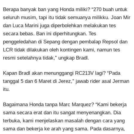
Berapa banyak ban yang Honda miliki? “270 buah untuk
seluruh musim, tapi itu tidak semuanya milikku. Joan Mir
dan Luca Marini juga diperbolehkan melakukan tes
secara bebas. Ban ini diperhitungkan. Tes
penggeledahan di Sepang dengan pembalap Repsol dan
LCR tidak dilakukan oleh kontingen kami, namun tes
resmi setelahnya tidak,” ungkap Bradl.
Kapan Bradl akan menunggangi RC213V lagi? “Pada
tanggal 5 dan 6 Maret di Jerez,” jawab rider asal Jerman
itu.
Bagaimana Honda tanpa Marc Marquez? “Kami bekerja
sama secara erat dan itu sangat menyenangkan. Dia
terbuka, kami menjelaskan masalah dengan cara yang
sama dan bekerja ke arah yang sama. Pada dasarnya,