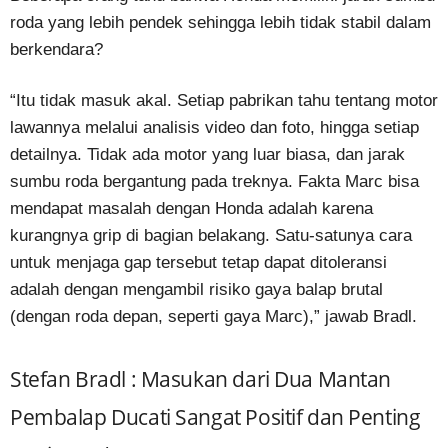
roda yang lebih pendek sehingga lebih tidak stabil dalam
berkendara?
“Itu tidak masuk akal. Setiap pabrikan tahu tentang motor
lawannya melalui analisis video dan foto, hingga setiap
detailnya. Tidak ada motor yang luar biasa, dan jarak
sumbu roda bergantung pada treknya. Fakta Marc bisa
mendapat masalah dengan Honda adalah karena
kurangnya grip di bagian belakang. Satu-satunya cara
untuk menjaga gap tersebut tetap dapat ditoleransi
adalah dengan mengambil risiko gaya balap brutal
(dengan roda depan, seperti gaya Marc),” jawab Bradl.
Stefan Bradl : Masukan dari Dua Mantan
Pembalap Ducati Sangat Positif dan Penting