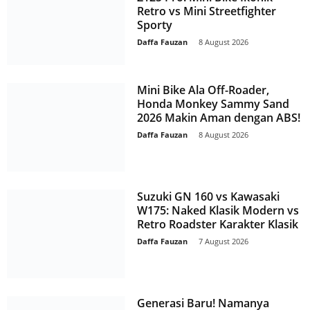
Retro vs Mini Streetfighter
Sporty
Daffa Fauzan
-
8 August 2026
Mini Bike Ala Off-Roader,
Honda Monkey Sammy Sand
2026 Makin Aman dengan ABS!
Daffa Fauzan
-
8 August 2026
Suzuki GN 160 vs Kawasaki
W175: Naked Klasik Modern vs
Retro Roadster Karakter Klasik
Daffa Fauzan
-
7 August 2026
Generasi Baru! Namanya