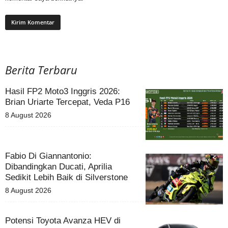
Berita Terbaru
Hasil FP2 Moto3 Inggris 2026:
Brian Uriarte Tercepat, Veda P16
8 August 2026
Fabio Di Giannantonio:
Dibandingkan Ducati, Aprilia
Sedikit Lebih Baik di Silverstone
8 August 2026
Potensi Toyota Avanza HEV di