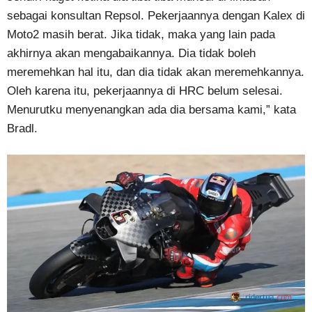
sebagai konsultan Repsol. Pekerjaannya dengan Kalex di
Moto2 masih berat. Jika tidak, maka yang lain pada
akhirnya akan mengabaikannya. Dia tidak boleh
meremehkan hal itu, dan dia tidak akan meremehkannya.
Oleh karena itu, pekerjaannya di HRC belum selesai.
Menurutku menyenangkan ada dia bersama kami,” kata
Bradl.