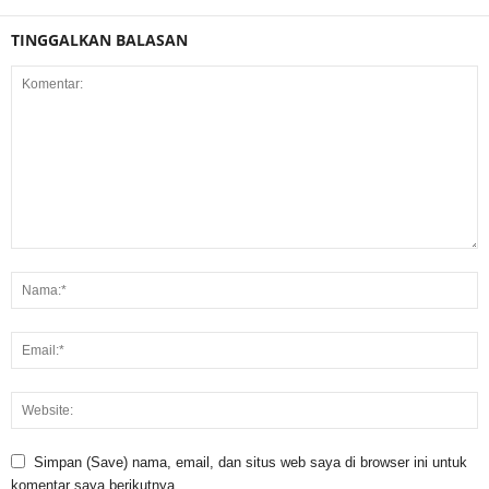
TINGGALKAN BALASAN
Simpan (Save) nama, email, dan situs web saya di browser ini untuk
komentar saya berikutnya.