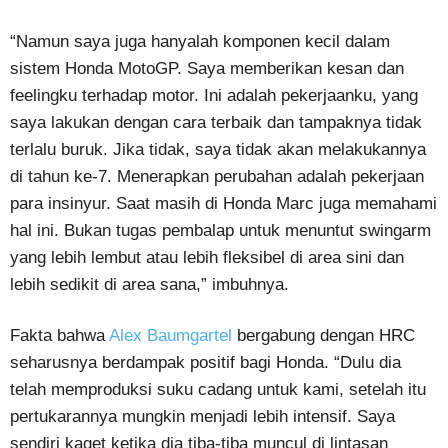
“Namun saya juga hanyalah komponen kecil dalam
sistem Honda MotoGP. Saya memberikan kesan dan
feelingku terhadap motor. Ini adalah pekerjaanku, yang
saya lakukan dengan cara terbaik dan tampaknya tidak
terlalu buruk. Jika tidak, saya tidak akan melakukannya
di tahun ke-7. Menerapkan perubahan adalah pekerjaan
para insinyur. Saat masih di Honda Marc juga memahami
hal ini. Bukan tugas pembalap untuk menuntut swingarm
yang lebih lembut atau lebih fleksibel di area sini dan
lebih sedikit di area sana,” imbuhnya.
Fakta bahwa
Alex Baumgartel
bergabung dengan HRC
seharusnya berdampak positif bagi Honda. “Dulu dia
telah memproduksi suku cadang untuk kami, setelah itu
pertukarannya mungkin menjadi lebih intensif. Saya
sendiri kaget ketika dia tiba-tiba muncul di lintasan