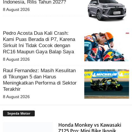
Indonesia, Rilis Tahun 2027?
8 August 2026
Pedro Acosta Dua Kali Crash:
Kami Puas Berada di P7, Karena
Sirkuit Ini Tidak Cocok dengan
RC16 Maupun Gaya Balap Saya
8 August 2026
Raul Fernandez: Masih Kesulitan
di Tikungan 5 dan Harus
Meningkatkan Performa di Sektor
Terakhir
8 August 2026
Sepeda Motor
Honda Monkey vs Kawasaki
Z125 Pro: Mini Bike Ikonik