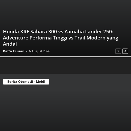
Honda XRE Sahara 300 vs Yamaha Lander 250:
Adventure Performa Tinggi vs Trail Modern yang
Andal
Daffa Fauzan
-
6 August 2026
Berita Otomotif - Mobil