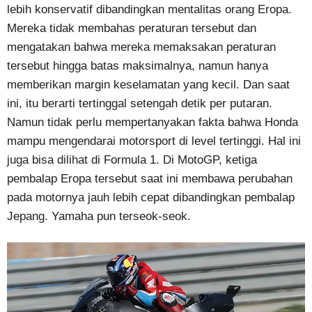
lebih konservatif dibandingkan mentalitas orang Eropa.
Mereka tidak membahas peraturan tersebut dan
mengatakan bahwa mereka memaksakan peraturan
tersebut hingga batas maksimalnya, namun hanya
memberikan margin keselamatan yang kecil. Dan saat
ini, itu berarti tertinggal setengah detik per putaran.
Namun tidak perlu mempertanyakan fakta bahwa Honda
mampu mengendarai motorsport di level tertinggi. Hal ini
juga bisa dilihat di Formula 1. Di MotoGP, ketiga
pembalap Eropa tersebut saat ini membawa perubahan
pada motornya jauh lebih cepat dibandingkan pembalap
Jepang. Yamaha pun terseok-seok.