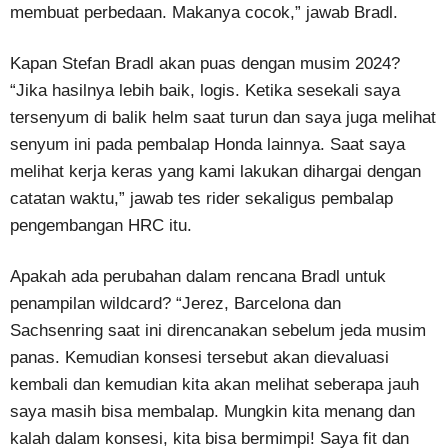
membuat perbedaan. Makanya cocok,” jawab Bradl.
Kapan Stefan Bradl akan puas dengan musim 2024?
“Jika hasilnya lebih baik, logis. Ketika sesekali saya
tersenyum di balik helm saat turun dan saya juga melihat
senyum ini pada pembalap Honda lainnya. Saat saya
melihat kerja keras yang kami lakukan dihargai dengan
catatan waktu,” jawab tes rider sekaligus pembalap
pengembangan HRC itu.
Apakah ada perubahan dalam rencana Bradl untuk
penampilan wildcard? “Jerez, Barcelona dan
Sachsenring saat ini direncanakan sebelum jeda musim
panas. Kemudian konsesi tersebut akan dievaluasi
kembali dan kemudian kita akan melihat seberapa jauh
saya masih bisa membalap. Mungkin kita menang dan
kalah dalam konsesi, kita bisa bermimpi! Saya fit dan