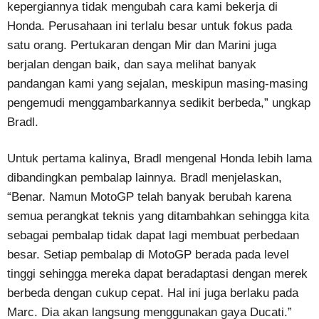
kepergiannya tidak mengubah cara kami bekerja di
Honda. Perusahaan ini terlalu besar untuk fokus pada
satu orang. Pertukaran dengan Mir dan Marini juga
berjalan dengan baik, dan saya melihat banyak
pandangan kami yang sejalan, meskipun masing-masing
pengemudi menggambarkannya sedikit berbeda,” ungkap
Bradl.
Untuk pertama kalinya, Bradl mengenal Honda lebih lama
dibandingkan pembalap lainnya. Bradl menjelaskan,
“Benar. Namun MotoGP telah banyak berubah karena
semua perangkat teknis yang ditambahkan sehingga kita
sebagai pembalap tidak dapat lagi membuat perbedaan
besar. Setiap pembalap di MotoGP berada pada level
tinggi sehingga mereka dapat beradaptasi dengan merek
berbeda dengan cukup cepat. Hal ini juga berlaku pada
Marc. Dia akan langsung menggunakan gaya Ducati.”