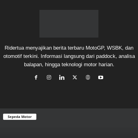
Ridertua menyajikan berita terbaru MotoGP, WSBK, dan
otomotif terkini. Informasi langsung dari paddock, analisa
balapan, hingga teknologi motor harian.
Sepeda Motor