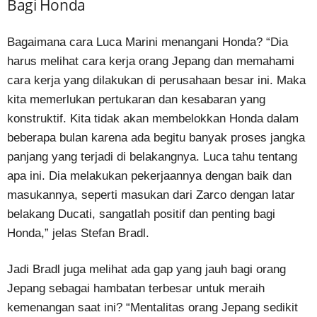
Bagi Honda
Bagaimana cara Luca Marini menangani Honda? “Dia
harus melihat cara kerja orang Jepang dan memahami
cara kerja yang dilakukan di perusahaan besar ini. Maka
kita memerlukan pertukaran dan kesabaran yang
konstruktif. Kita tidak akan membelokkan Honda dalam
beberapa bulan karena ada begitu banyak proses jangka
panjang yang terjadi di belakangnya. Luca tahu tentang
apa ini. Dia melakukan pekerjaannya dengan baik dan
masukannya, seperti masukan dari Zarco dengan latar
belakang Ducati, sangatlah positif dan penting bagi
Honda,” jelas Stefan Bradl.
Jadi Bradl juga melihat ada gap yang jauh bagi orang
Jepang sebagai hambatan terbesar untuk meraih
kemenangan saat ini? “Mentalitas orang Jepang sedikit