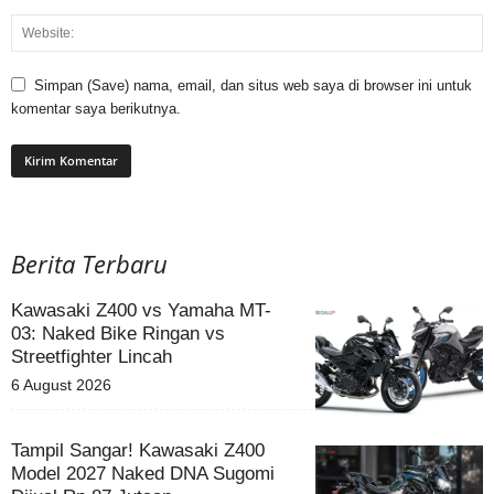
Simpan (Save) nama, email, dan situs web saya di browser ini untuk
komentar saya berikutnya.
Berita Terbaru
Kawasaki Z400 vs Yamaha MT-
03: Naked Bike Ringan vs
Streetfighter Lincah
6 August 2026
Tampil Sangar! Kawasaki Z400
Model 2027 Naked DNA Sugomi