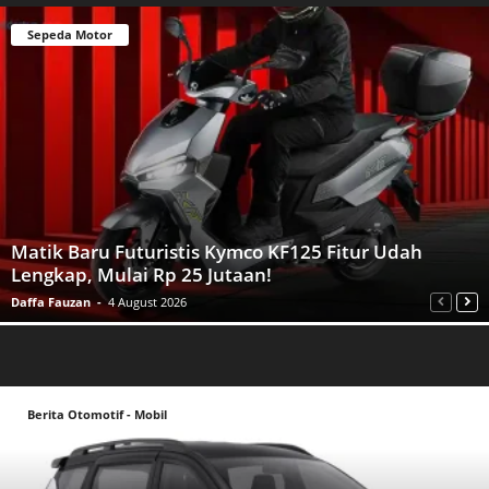
Sepeda Motor
Matik Baru Futuristis Kymco KF125 Fitur Udah
Lengkap, Mulai Rp 25 Jutaan!
Daffa Fauzan
-
4 August 2026
Berita Otomotif - Mobil