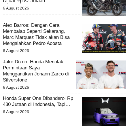
Dijual Rp 87 Jutaan
6 August 2026
Alex Barros: Dengan Cara
Membalap Seperti Sekarang,
Marc Marquez Tidak akan Bisa
Mengalahkan Pedro Acosta
6 August 2026
Jake Dixon: Honda Menolak
Permintaan Saya
Menggantikan Johann Zarco di
Silverstone
6 August 2026
Honda Super One Dibanderol Rp
430 Jutaan di Indonesia, Tapi…
6 August 2026