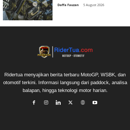
Daffa Fauzan
-
5 August 2026
Ridertua menyajikan berita terbaru MotoGP, WSBK, dan
otomotif terkini. Informasi langsung dari paddock, analisa
balapan, hingga teknologi motor harian.