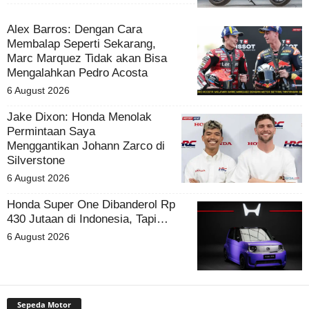
Alex Barros: Dengan Cara
Membalap Seperti Sekarang,
Marc Marquez Tidak akan Bisa
Mengalahkan Pedro Acosta
6 August 2026
Jake Dixon: Honda Menolak
Permintaan Saya
Menggantikan Johann Zarco di
Silverstone
6 August 2026
Honda Super One Dibanderol Rp
430 Jutaan di Indonesia, Tapi…
6 August 2026
Sepeda Motor