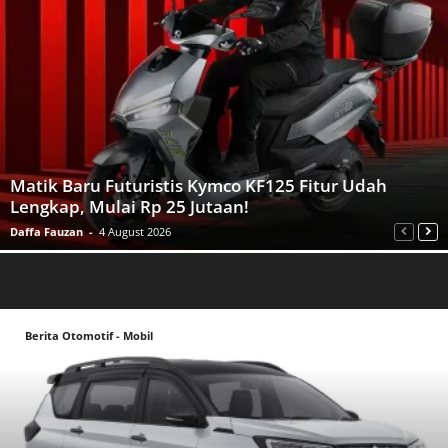
Matik Baru Futuristis Kymco KF125 Fitur Udah
Lengkap, Mulai Rp 25 Jutaan!
Daffa Fauzan
-
4 August 2026
Berita Otomotif - Mobil