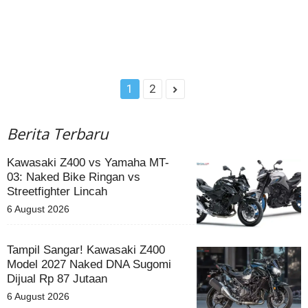
1
2
Berita Terbaru
Kawasaki Z400 vs Yamaha MT-
03: Naked Bike Ringan vs
Streetfighter Lincah
6 August 2026
Tampil Sangar! Kawasaki Z400
Model 2027 Naked DNA Sugomi
Dijual Rp 87 Jutaan
6 August 2026