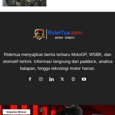
Ridertua menyajikan berita terbaru MotoGP, WSBK, dan
otomotif terkini. Informasi langsung dari paddock, analisa
balapan, hingga teknologi motor harian.
Sepeda Motor