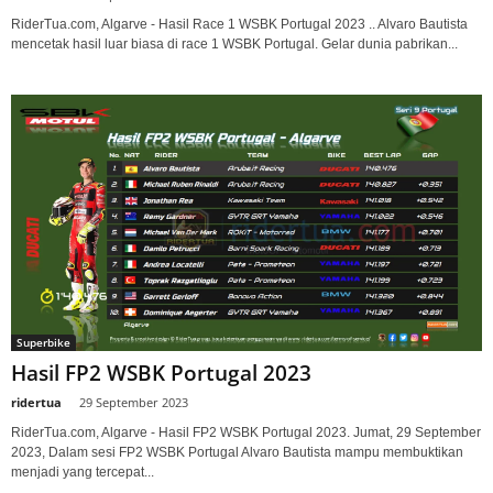
RiderTua.com, Algarve - Hasil Race 1 WSBK Portugal 2023 .. Alvaro Bautista
mencetak hasil luar biasa di race 1 WSBK Portugal. Gelar dunia pabrikan...
Superbike
Hasil FP2 WSBK Portugal 2023
ridertua
-
29 September 2023
RiderTua.com, Algarve - Hasil FP2 WSBK Portugal 2023. Jumat, 29 September
2023, Dalam sesi FP2 WSBK Portugal Alvaro Bautista mampu membuktikan
menjadi yang tercepat...